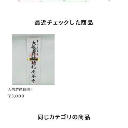
最近チェックした商品
大般若経転読札
¥3,000
同じカテゴリの商品