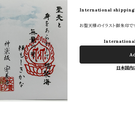
International shipping
お聖天様のイラスト御朱印で
Internationa
Ad
日本国内