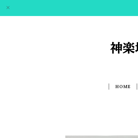
神楽
HOME