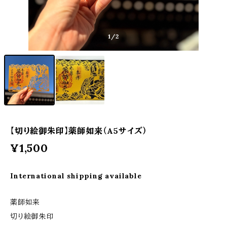
1
/2
【切り絵御朱印】薬師如来（A5サイズ）
¥1,500
International shipping available
薬師如来
切り絵御朱印