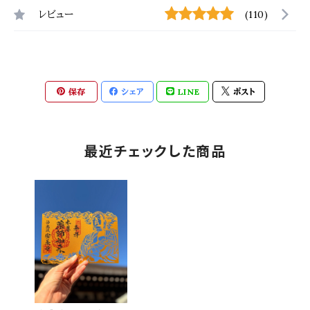
レビュー
(110)
保存
シェア
LINE
ポスト
最近チェックした商品