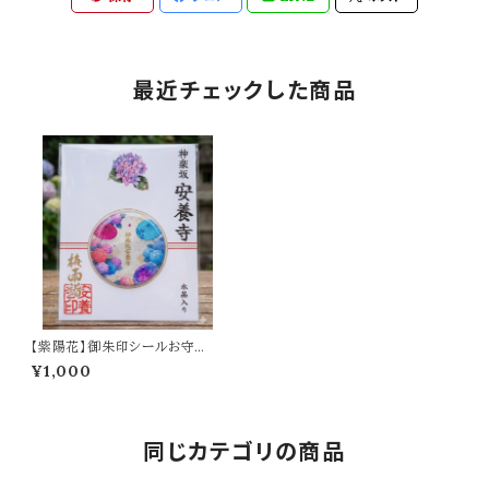
最近チェックした商品
【紫陽花】御朱印シールお守
り 〜水晶入り〜
¥1,000
同じカテゴリの商品