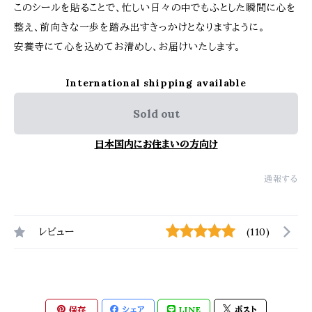
このシールを貼ることで、忙しい日々の中でもふとした瞬間に心を
整え、前向きな一歩を踏み出すきっかけとなりますように。
安養寺にて心を込めてお清めし、お届けいたします。
International shipping available
Sold out
日本国内にお住まいの方向け
通報する
レビュー
(110)
保存
シェア
LINE
ポスト