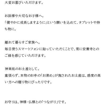
大変お喜びいただけます。
お孫様や大切なお子様へ。
「健やかに成長しますように」という願いを込めて、タブレットや持
ち物に。
離れて暮らすご家族へ。
毎日使うスマートフォンに貼っていただくことで、常に安養寺との
ご縁を感じていただけます。
神楽坂のお土産として。
重張らず、本物のお寺の「お清め」が施されたお土産は、感度の高
い方への贈り物にぴったりです。
お守りは、神様・仏様との「つながり」です。