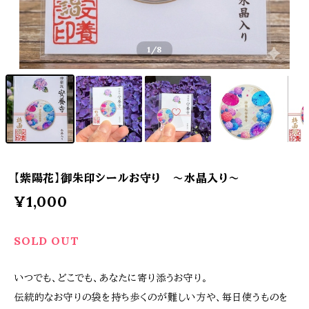
1
/8
【紫陽花】御朱印シールお守り 〜水晶入り〜
¥1,000
SOLD OUT
いつでも、どこでも、あなたに寄り添うお守り。
伝統的なお守りの袋を持ち歩くのが難しい方や、毎日使うものを