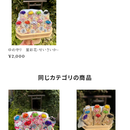
ゆめ守り 星彩花-せいさいか-
¥2,000
同じカテゴリの商品