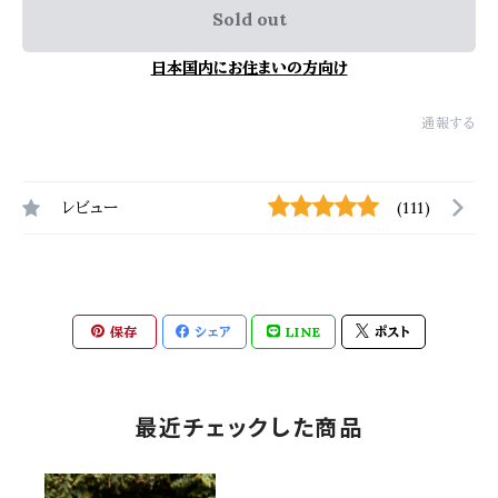
Sold out
日本国内にお住まいの方向け
通報する
レビュー
(111)
保存
シェア
LINE
ポスト
最近チェックした商品