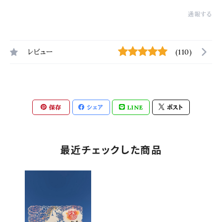
通報する
レビュー
(110)
保存
シェア
LINE
ポスト
最近チェックした商品