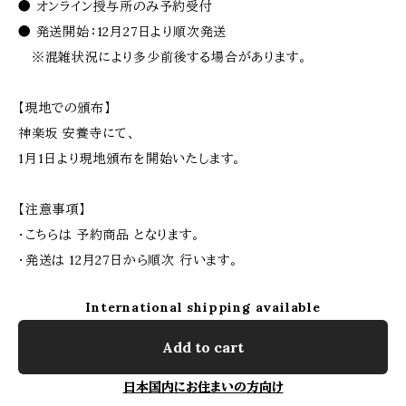
● オンライン授与所のみ予約受付
● 発送開始：12月27日より順次発送
※混雑状況により多少前後する場合があります。
【現地での頒布】
神楽坂 安養寺にて、
1月1日より現地頒布を開始いたします。
【注意事項】
・こちらは 予約商品 となります。
・発送は 12月27日から順次 行います。
International shipping available
Add to cart
日本国内にお住まいの方向け