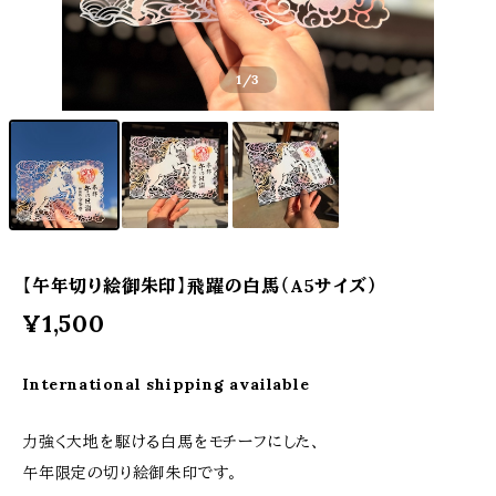
1
/3
【午年切り絵御朱印】飛躍の白馬（A5サイズ）
¥1,500
International shipping available
力強く大地を駆ける白馬をモチーフにした、
午年限定の切り絵御朱印です。