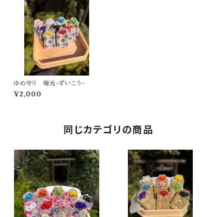
ゆめ守り 瑞光-ずいこう-
¥2,000
同じカテゴリの商品