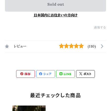
Sold out
日本国内にお住まいの方向け
通報する
レビュー
(110)
保存
シェア
LINE
ポスト
最近チェックした商品